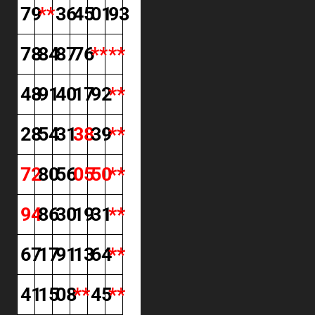
79
**
36
45
01
93
78
84
87
76
**
**
48
91
40
17
92
**
28
54
31
38
39
**
72
80
56
05
50
**
94
86
30
19
31
**
67
17
91
13
64
**
41
15
08
**
45
**